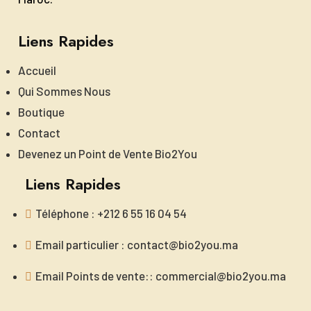
Liens Rapides
Accueil
Qui Sommes Nous
Boutique
Contact
Devenez un Point de Vente Bio2You
Liens Rapides
Téléphone : +212 6 55 16 04 54
Email particulier : contact@bio2you.ma
Email Points de vente:: commercial@bio2you.ma